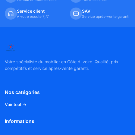
Service client
SAV
À votre écoute 7j/7
Service après-vente garanti
Votre spécialiste du mobilier en Côte d'Ivoire. Qualité, prix
compétitifs et service après-vente garanti.
Nos catégories
Voir tout →
Informations