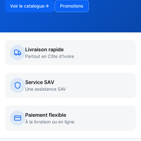
Voir le catalogue
Promotions
Livraison rapide
Partout en Côte d'Ivoire
Service SAV
Une assistance SAV
Paiement flexible
À la livraison ou en ligne