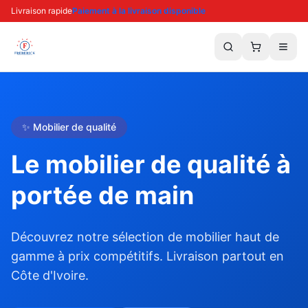
Livraison rapide
Paiement à la livraison disponible
✨ Mobilier de qualité
Le mobilier de qualité à
portée de main
Découvrez notre sélection de mobilier haut de
gamme à prix compétitifs. Livraison partout en
Côte d'Ivoire.