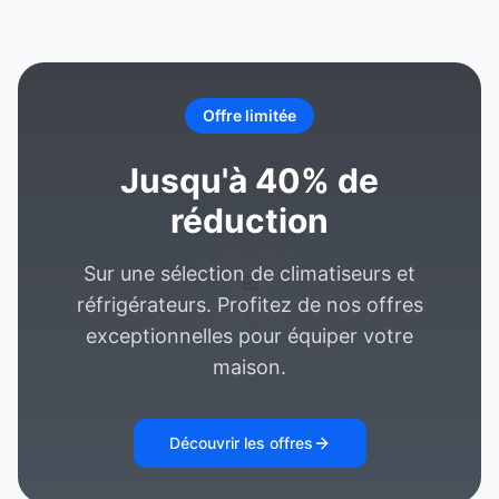
Offre limitée
Jusqu'à 40% de
réduction
Sur une sélection de climatiseurs et
réfrigérateurs. Profitez de nos offres
exceptionnelles pour équiper votre
maison.
Découvrir les offres