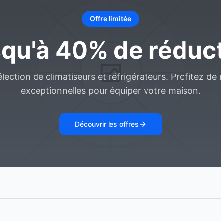
Offre limitée
qu'à 40% de réduc
lection de climatiseurs et réfrigérateurs. Profitez de
exceptionnelles pour équiper votre maison.
Découvrir les offres