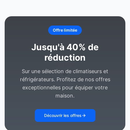
Offre limitée
Jusqu'à 40% de
réduction
Sur une sélection de climatiseurs et
réfrigérateurs. Profitez de nos offres
exceptionnelles pour équiper votre
maison.
Découvrir les offres