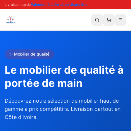
Livraison rapide
Paiement à la livraison disponible
✨ Mobilier de qualité
Le mobilier de qualité à
portée de main
Découvrez notre sélection de mobilier haut de
gamme à prix compétitifs. Livraison partout en
Côte d'Ivoire.