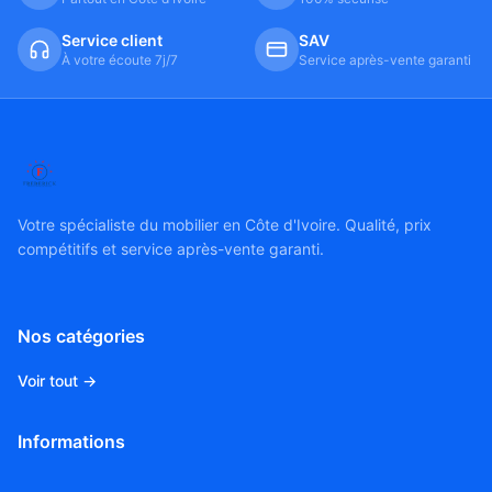
Service client
SAV
À votre écoute 7j/7
Service après-vente garanti
Votre spécialiste du mobilier en Côte d'Ivoire. Qualité, prix
compétitifs et service après-vente garanti.
Nos catégories
Voir tout →
Informations