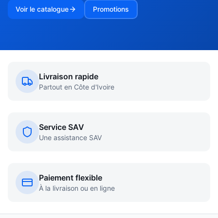
Voir le catalogue
Promotions
Livraison rapide
Partout en Côte d'Ivoire
Service SAV
Une assistance SAV
Paiement flexible
À la livraison ou en ligne